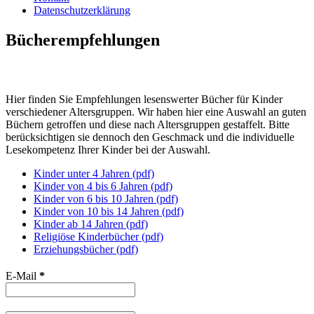
Datenschutzerklärung
Bücherempfehlungen
Hier finden Sie Empfehlungen lesenswerter Bücher für Kinder
verschiedener Altersgruppen. Wir haben hier eine Auswahl an guten
Büchern getroffen und diese nach Altersgruppen gestaffelt. Bitte
berücksichtigen sie dennoch den Geschmack und die individuelle
Lesekompetenz Ihrer Kinder bei der Auswahl.
Kinder unter 4 Jahren (pdf)
Kinder von 4 bis 6 Jahren (pdf)
Kinder von 6 bis 10 Jahren (pdf)
Kinder von 10 bis 14 Jahren (pdf)
Kinder ab 14 Jahren (pdf)
Religiöse Kinderbücher (pdf)
Erziehungsbücher (pdf)
E-Mail
*