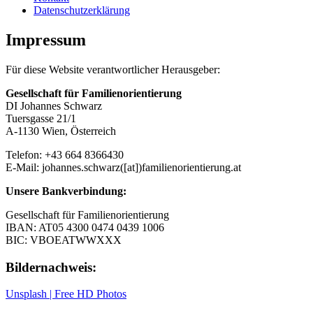
Datenschutzerklärung
Impressum
Für diese Website verantwortlicher Herausgeber:
Gesellschaft für Familienorientierung
DI Johannes Schwarz
Tuersgasse 21/1
A-1130 Wien, Österreich
Telefon: +43 664 8366430
E-Mail: johannes.schwarz([at])familienorientierung.at
Unsere Bankverbindung:
Gesellschaft für Familienorientierung
IBAN: AT05 4300 0474 0439 1006
BIC: VBOEATWWXXX
Bildernachweis:
Unsplash | Free HD Photos