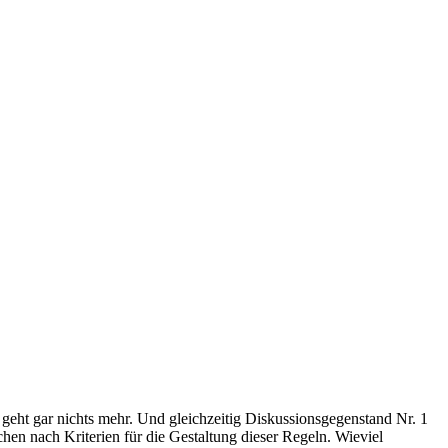
eht gar nichts mehr. Und gleichzeitig Diskussionsgegenstand Nr. 1
en nach Kriterien für die Gestaltung dieser Regeln. Wieviel