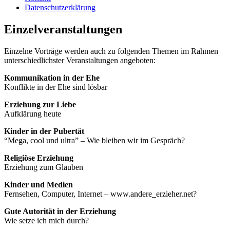
Datenschutzerklärung
Einzelveranstaltungen
Einzelne Vorträge werden auch zu folgenden Themen im Rahmen
unterschiedlichster Veranstaltungen angeboten:
Kommunikation in der Ehe
Konflikte in der Ehe sind lösbar
Erziehung zur Liebe
Aufklärung heute
Kinder in der Pubertät
“Mega, cool und ultra” – Wie bleiben wir im Gespräch?
Religiöse Erziehung
Erziehung zum Glauben
Kinder und Medien
Fernsehen, Computer, Internet – www.andere_erzieher.net?
Gute Autorität in der Erziehung
Wie setze ich mich durch?