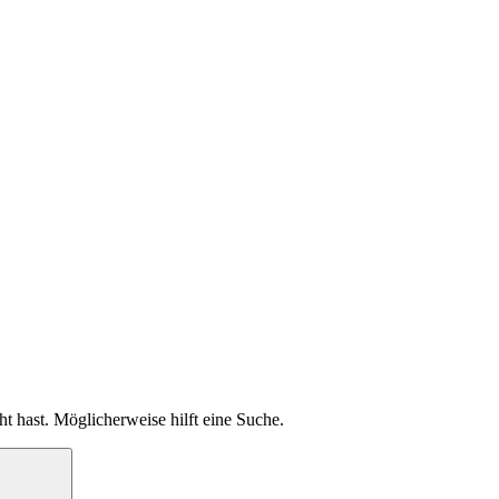
ht hast. Möglicherweise hilft eine Suche.
Suchen